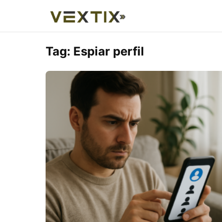
Tag:
Espiar perfil