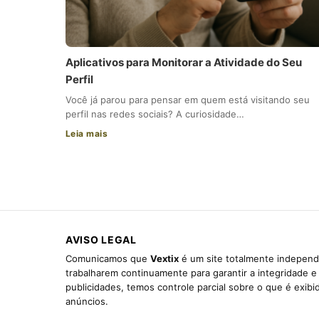
Aplicativos para Monitorar a Atividade do Seu
Perfil
Você já parou para pensar em quem está visitando seu
perfil nas redes sociais? A curiosidade…
Leia mais
AVISO LEGAL
Comunicamos que
Vextix
é um site totalmente independe
trabalharem continuamente para garantir a integridade 
publicidades, temos controle parcial sobre o que é exib
anúncios.