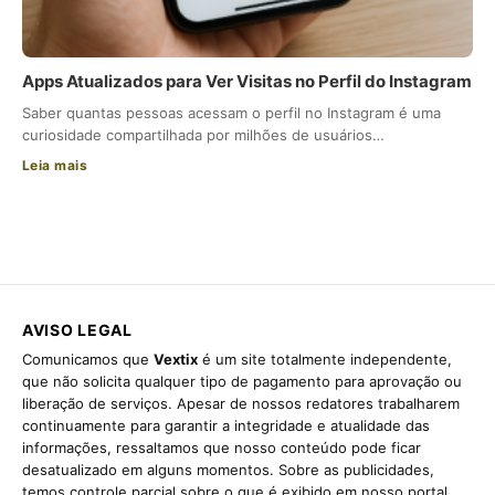
Apps Atualizados para Ver Visitas no Perfil do Instagram
Saber quantas pessoas acessam o perfil no Instagram é uma
curiosidade compartilhada por milhões de usuários…
Leia mais
AVISO LEGAL
Comunicamos que
Vextix
é um site totalmente independente,
que não solicita qualquer tipo de pagamento para aprovação ou
liberação de serviços. Apesar de nossos redatores trabalharem
continuamente para garantir a integridade e atualidade das
informações, ressaltamos que nosso conteúdo pode ficar
desatualizado em alguns momentos. Sobre as publicidades,
temos controle parcial sobre o que é exibido em nosso portal,