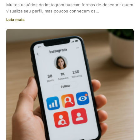
Muitos usuários do Instagram buscam formas de descobrir quem
visualiza seu perfil, mas poucos conhecem os…
Leia mais