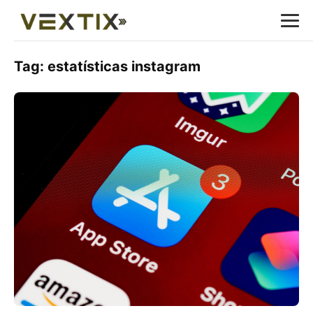
Tag:
estatísticas instagram