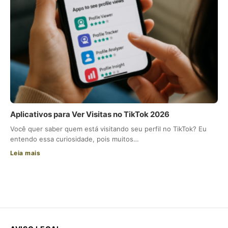
Aplicativos para Ver Visitas no TikTok 2026
Você quer saber quem está visitando seu perfil no TikTok? Eu
entendo essa curiosidade, pois muitos…
Leia mais