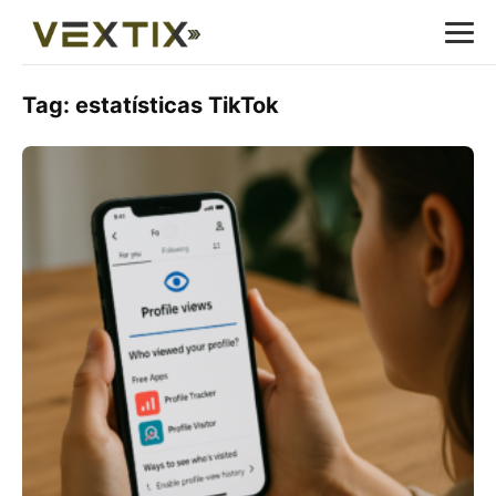
Tag:
estatísticas TikTok