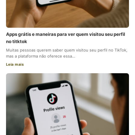
Apps grátis e maneiras para ver quem visitou seu perfil
no titktok
Muitas pessoas querem saber quem visitou seu perfil no TikTok,
mas a plataforma não oferece essa…
Leia mais