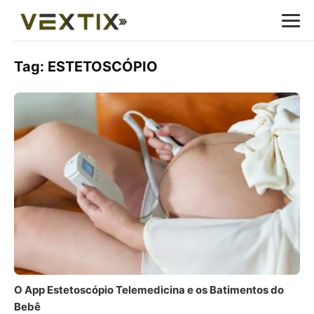
Tag:
ESTETOSCÓPIO
O App Estetoscópio Telemedicina e os Batimentos do
Bebê