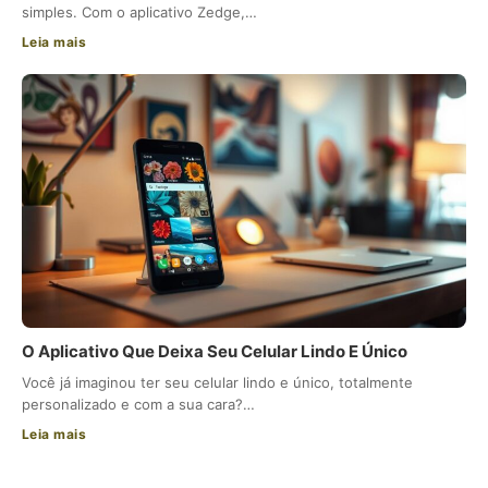
simples. Com o aplicativo Zedge,…
Leia mais
O Aplicativo Que Deixa Seu Celular Lindo E Único
Você já imaginou ter seu celular lindo e único, totalmente
personalizado e com a sua cara?…
Leia mais