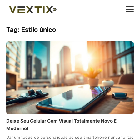
Tag:
Estilo único
Deixe Seu Celular Com Visual Totalmente Novo E
Moderno!
Dar um toque de personalidade ao seu smartphone nunca foi tão