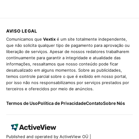
AVISO LEGAL
Comunicamos que
Vextix
é um site totalmente independente,
que não solicita qualquer tipo de pagamento para aprovação ou
liberação de serviços. Apesar de nossos redatores trabalharem
continuamente para garantir a integridade e atualidade das
informações, ressaltamos que nosso conteúdo pode ficar
desatualizado em alguns momentos. Sobre as publicidades,
temos controle parcial sobre o que é exibido em nosso portal,
por isso não nos responsabilizamos por serviços prestados por
terceiros e oferecidos por meio de anúncios.
Termos de Uso
Política de Privacidade
Contato
Sobre Nós
Published and operated by ActiveView OÜ |