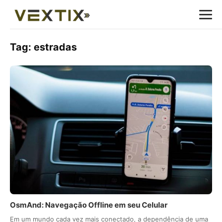
Tag:
estradas
OsmAnd: Navegação Offline em seu Celular
Em um mundo cada vez mais conectado, a dependência de uma