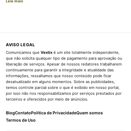
Leia mais
AVISO LEGAL
Comunicamos que
Vextix
é um site totalmente independente,
que não solicita qualquer tipo de pagamento para aprovação ou
liberação de serviços. Apesar de nossos redatores trabalharem
continuamente para garantir a integridade e atualidade das
informações, ressaltamos que nosso conteúdo pode ficar
desatualizado em alguns momentos. Sobre as publicidades,
temos controle parcial sobre o que é exibido em nosso portal,
por isso não nos responsabilizamos por serviços prestados por
terceiros e oferecidos por meio de anúncios.
Blog
Contato
Política de Privacidade
Quem somos
Termos de Uso