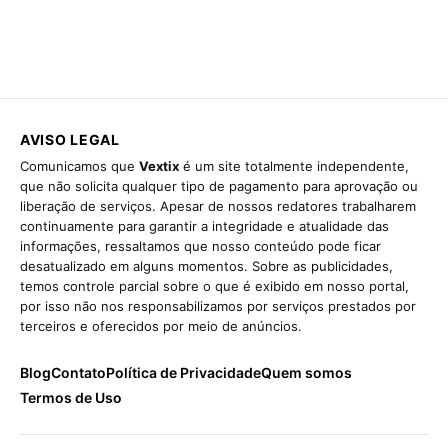
AVISO LEGAL
Comunicamos que
Vextix
é um site totalmente independente,
que não solicita qualquer tipo de pagamento para aprovação ou
liberação de serviços. Apesar de nossos redatores trabalharem
continuamente para garantir a integridade e atualidade das
informações, ressaltamos que nosso conteúdo pode ficar
desatualizado em alguns momentos. Sobre as publicidades,
temos controle parcial sobre o que é exibido em nosso portal,
por isso não nos responsabilizamos por serviços prestados por
terceiros e oferecidos por meio de anúncios.
Blog
Contato
Política de Privacidade
Quem somos
Termos de Uso