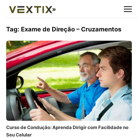
Tag:
Exame de Direção – Cruzamentos
Curso de Condução: Aprenda Dirigir com Facilidade no
Seu Celular