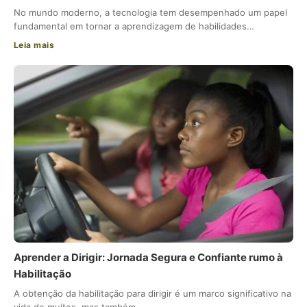
No mundo moderno, a tecnologia tem desempenhado um papel
fundamental em tornar a aprendizagem de habilidades…
Leia mais
Aprender a Dirigir: Jornada Segura e Confiante rumo à
Habilitação
A obtenção da habilitação para dirigir é um marco significativo na