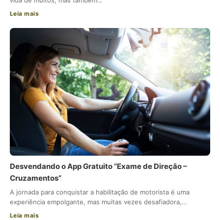
vida de muitos, mas também…
Leia mais
Desvendando o App Gratuito “Exame de Direção –
Cruzamentos”
A jornada para conquistar a habilitação de motorista é uma
experiência empolgante, mas muitas vezes desafiadora,…
Leia mais