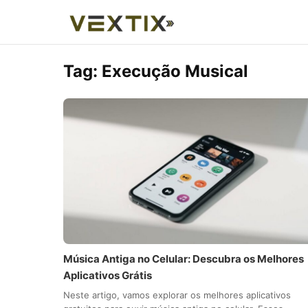
Tag:
Execução Musical
Música Antiga no Celular: Descubra os Melhores
Aplicativos Grátis
Neste artigo, vamos explorar os melhores aplicativos