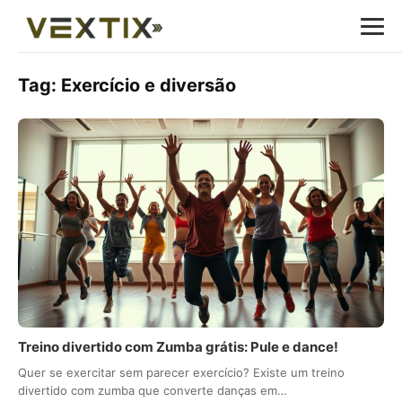
Tag:
Exercício e diversão
Treino divertido com Zumba grátis: Pule e dance!
Quer se exercitar sem parecer exercício? Existe um treino
divertido com zumba que converte danças em…