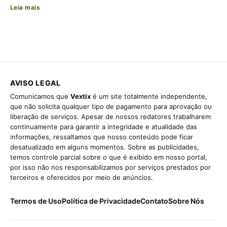
Leia mais
AVISO LEGAL
Comunicamos que
Vextix
é um site totalmente independente,
que não solicita qualquer tipo de pagamento para aprovação ou
liberação de serviços. Apesar de nossos redatores trabalharem
continuamente para garantir a integridade e atualidade das
informações, ressaltamos que nosso conteúdo pode ficar
desatualizado em alguns momentos. Sobre as publicidades,
temos controle parcial sobre o que é exibido em nosso portal,
por isso não nos responsabilizamos por serviços prestados por
terceiros e oferecidos por meio de anúncios.
Termos de Uso
Política de Privacidade
Contato
Sobre Nós