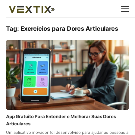
Tag:
Exercícios para Dores Articulares
App Gratuito Para Entender e Melhorar Suas Dores
Articulares
Um aplicativo inovador foi desenvolvido para ajudar as pessoas a