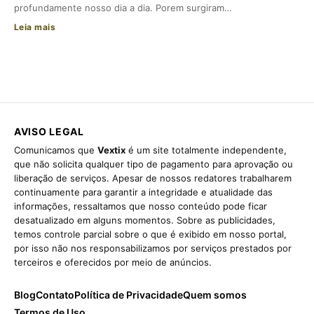
profundamente nosso dia a dia. Porem surgiram…
Leia mais
AVISO LEGAL
Comunicamos que
Vextix
é um site totalmente independente,
que não solicita qualquer tipo de pagamento para aprovação ou
liberação de serviços. Apesar de nossos redatores trabalharem
continuamente para garantir a integridade e atualidade das
informações, ressaltamos que nosso conteúdo pode ficar
desatualizado em alguns momentos. Sobre as publicidades,
temos controle parcial sobre o que é exibido em nosso portal,
por isso não nos responsabilizamos por serviços prestados por
terceiros e oferecidos por meio de anúncios.
Blog
Contato
Política de Privacidade
Quem somos
Termos de Uso