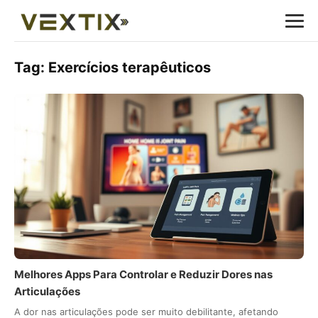
Tag:
Exercícios terapêuticos
Melhores Apps Para Controlar e Reduzir Dores nas
Articulações
A dor nas articulações pode ser muito debilitante, afetando