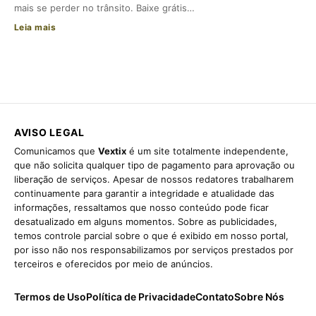
mais se perder no trânsito. Baixe grátis…
Leia mais
AVISO LEGAL
Comunicamos que
Vextix
é um site totalmente independente,
que não solicita qualquer tipo de pagamento para aprovação ou
liberação de serviços. Apesar de nossos redatores trabalharem
continuamente para garantir a integridade e atualidade das
informações, ressaltamos que nosso conteúdo pode ficar
desatualizado em alguns momentos. Sobre as publicidades,
temos controle parcial sobre o que é exibido em nosso portal,
por isso não nos responsabilizamos por serviços prestados por
terceiros e oferecidos por meio de anúncios.
Termos de Uso
Política de Privacidade
Contato
Sobre Nós