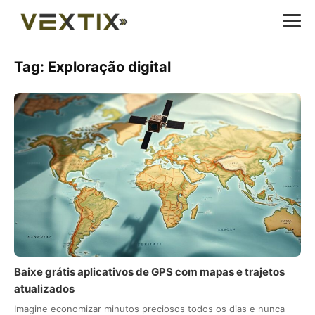
Tag:
Exploração digital
Baixe grátis aplicativos de GPS com mapas e trajetos
atualizados
Imagine economizar minutos preciosos todos os dias e nunca