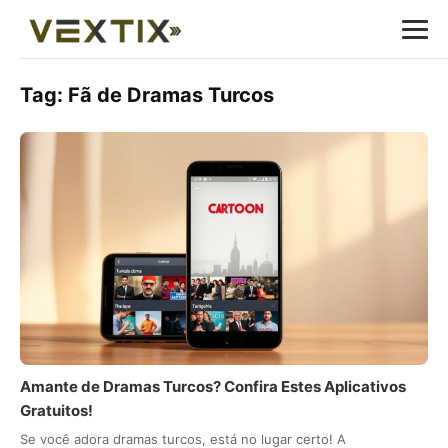
Tag:
Fã de Dramas Turcos
Amante de Dramas Turcos? Confira Estes Aplicativos
Gratuitos!
Se você adora dramas turcos, está no lugar certo! A