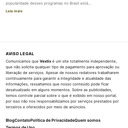
popularidade desses programas no Brasil está…
Leia mais
AVISO LEGAL
Comunicamos que
Vextix
é um site totalmente independente,
que não solicita qualquer tipo de pagamento para aprovação ou
liberação de serviços. Apesar de nossos redatores trabalharem
continuamente para garantir a integridade e atualidade das
informações, ressaltamos que nosso conteúdo pode ficar
desatualizado em alguns momentos. Sobre as publicidades,
temos controle parcial sobre o que é exibido em nosso portal,
por isso não nos responsabilizamos por serviços prestados por
terceiros e oferecidos por meio de anúncios.
Blog
Contato
Política de Privacidade
Quem somos
Termos de Uso