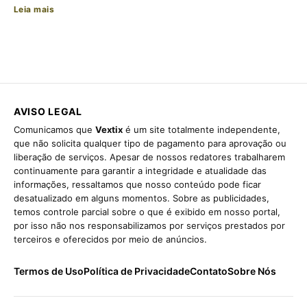
Leia mais
AVISO LEGAL
Comunicamos que
Vextix
é um site totalmente independente,
que não solicita qualquer tipo de pagamento para aprovação ou
liberação de serviços. Apesar de nossos redatores trabalharem
continuamente para garantir a integridade e atualidade das
informações, ressaltamos que nosso conteúdo pode ficar
desatualizado em alguns momentos. Sobre as publicidades,
temos controle parcial sobre o que é exibido em nosso portal,
por isso não nos responsabilizamos por serviços prestados por
terceiros e oferecidos por meio de anúncios.
Termos de Uso
Política de Privacidade
Contato
Sobre Nós