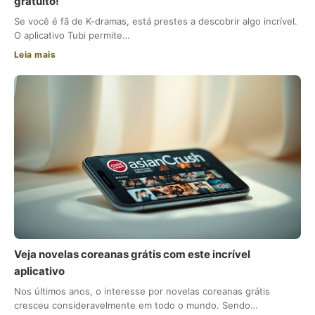
gratuito!
Se você é fã de K-dramas, está prestes a descobrir algo incrível.
O aplicativo Tubi permite…
Leia mais
Veja novelas coreanas grátis com este incrível
aplicativo
Nos últimos anos, o interesse por novelas coreanas grátis
cresceu consideravelmente em todo o mundo. Sendo…