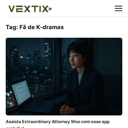
Tag:
Fã de K-dramas
Assista Extraordinary Attorney Woo com esse app