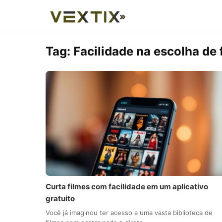
Tag:
Facilidade na escolha de 
Curta filmes com facilidade em um aplicativo
gratuito
Você já imaginou ter acesso a uma vasta biblioteca de