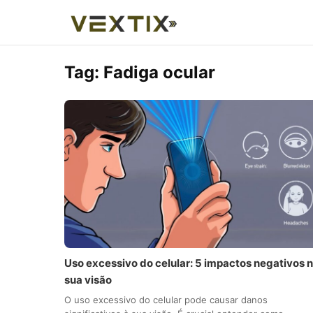
Tag:
Fadiga ocular
Uso excessivo do celular: 5 impactos negativos 
sua visão
O uso excessivo do celular pode causar danos