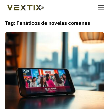
Tag:
Fanáticos de novelas coreanas