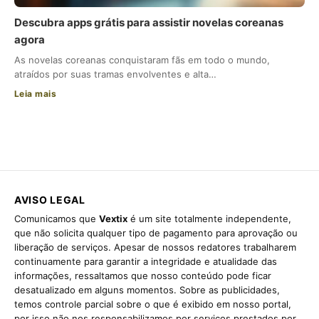
Descubra apps grátis para assistir novelas coreanas
agora
As novelas coreanas conquistaram fãs em todo o mundo,
atraídos por suas tramas envolventes e alta…
Leia mais
AVISO LEGAL
Comunicamos que
Vextix
é um site totalmente independente,
que não solicita qualquer tipo de pagamento para aprovação ou
liberação de serviços. Apesar de nossos redatores trabalharem
continuamente para garantir a integridade e atualidade das
informações, ressaltamos que nosso conteúdo pode ficar
desatualizado em alguns momentos. Sobre as publicidades,
temos controle parcial sobre o que é exibido em nosso portal,
por isso não nos responsabilizamos por serviços prestados por