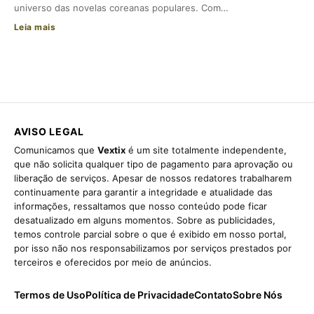
universo das novelas coreanas populares. Com…
Leia mais
AVISO LEGAL
Comunicamos que
Vextix
é um site totalmente independente,
que não solicita qualquer tipo de pagamento para aprovação ou
liberação de serviços. Apesar de nossos redatores trabalharem
continuamente para garantir a integridade e atualidade das
informações, ressaltamos que nosso conteúdo pode ficar
desatualizado em alguns momentos. Sobre as publicidades,
temos controle parcial sobre o que é exibido em nosso portal,
por isso não nos responsabilizamos por serviços prestados por
terceiros e oferecidos por meio de anúncios.
Termos de Uso
Política de Privacidade
Contato
Sobre Nós