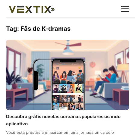
Tag:
Fãs de K-dramas
Descubra grátis novelas coreanas populares usando
aplicativo
Você está prestes a embarcar em uma jornada única pelo