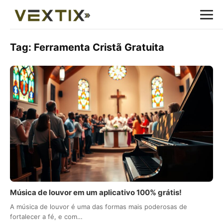
Tag:
Ferramenta Cristã Gratuita
Música de louvor em um aplicativo 100% grátis!
A música de louvor é uma das formas mais poderosas de
fortalecer a fé, e com…