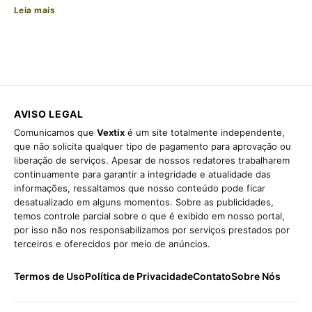
Leia mais
AVISO LEGAL
Comunicamos que
Vextix
é um site totalmente independente,
que não solicita qualquer tipo de pagamento para aprovação ou
liberação de serviços. Apesar de nossos redatores trabalharem
continuamente para garantir a integridade e atualidade das
informações, ressaltamos que nosso conteúdo pode ficar
desatualizado em alguns momentos. Sobre as publicidades,
temos controle parcial sobre o que é exibido em nosso portal,
por isso não nos responsabilizamos por serviços prestados por
terceiros e oferecidos por meio de anúncios.
Termos de Uso
Política de Privacidade
Contato
Sobre Nós