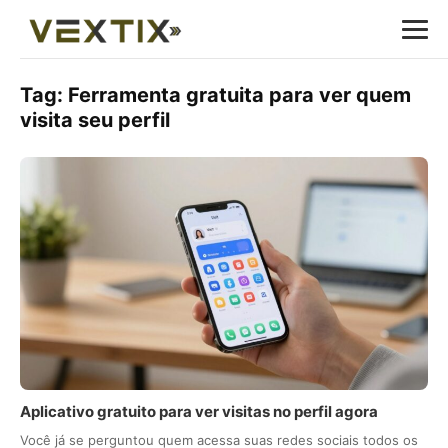
Tag:
Ferramenta gratuita para ver quem
visita seu perfil
Aplicativo gratuito para ver visitas no perfil agora
Você já se perguntou quem acessa suas redes sociais todos os