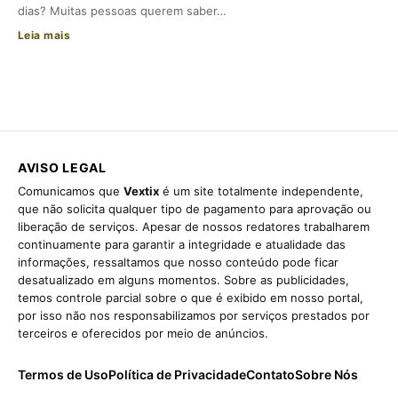
dias? Muitas pessoas querem saber…
Leia mais
AVISO LEGAL
Comunicamos que
Vextix
é um site totalmente independente,
que não solicita qualquer tipo de pagamento para aprovação ou
liberação de serviços. Apesar de nossos redatores trabalharem
continuamente para garantir a integridade e atualidade das
informações, ressaltamos que nosso conteúdo pode ficar
desatualizado em alguns momentos. Sobre as publicidades,
temos controle parcial sobre o que é exibido em nosso portal,
por isso não nos responsabilizamos por serviços prestados por
terceiros e oferecidos por meio de anúncios.
Termos de Uso
Política de Privacidade
Contato
Sobre Nós