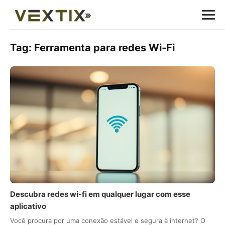
Tag:
Ferramenta para redes Wi-Fi
Descubra redes wi-fi em qualquer lugar com esse
aplicativo
Você procura por uma conexão estável e segura à internet? O