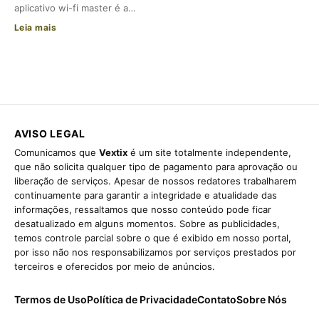
aplicativo wi-fi master é a…
Leia mais
AVISO LEGAL
Comunicamos que
Vextix
é um site totalmente independente,
que não solicita qualquer tipo de pagamento para aprovação ou
liberação de serviços. Apesar de nossos redatores trabalharem
continuamente para garantir a integridade e atualidade das
informações, ressaltamos que nosso conteúdo pode ficar
desatualizado em alguns momentos. Sobre as publicidades,
temos controle parcial sobre o que é exibido em nosso portal,
por isso não nos responsabilizamos por serviços prestados por
terceiros e oferecidos por meio de anúncios.
Termos de Uso
Política de Privacidade
Contato
Sobre Nós