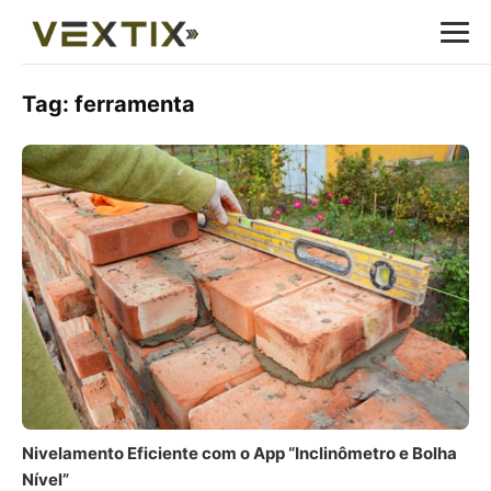
Tag:
ferramenta
Nivelamento Eficiente com o App “Inclinômetro e Bolha
Nível”