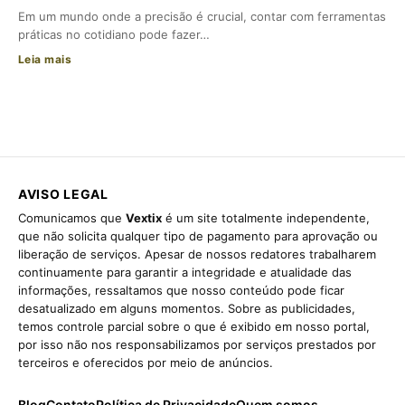
Em um mundo onde a precisão é crucial, contar com ferramentas
práticas no cotidiano pode fazer…
Leia mais
AVISO LEGAL
Comunicamos que
Vextix
é um site totalmente independente,
que não solicita qualquer tipo de pagamento para aprovação ou
liberação de serviços. Apesar de nossos redatores trabalharem
continuamente para garantir a integridade e atualidade das
informações, ressaltamos que nosso conteúdo pode ficar
desatualizado em alguns momentos. Sobre as publicidades,
temos controle parcial sobre o que é exibido em nosso portal,
por isso não nos responsabilizamos por serviços prestados por
terceiros e oferecidos por meio de anúncios.
Blog
Contato
Política de Privacidade
Quem somos