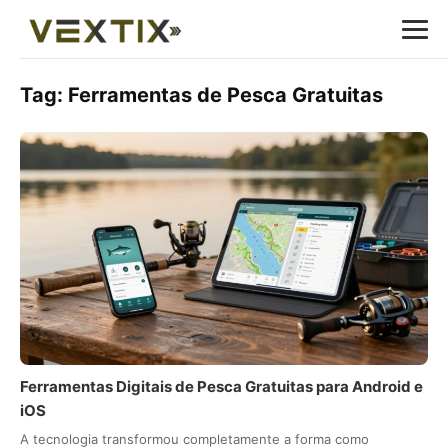
Tag:
Ferramentas de Pesca Gratuitas
Ferramentas Digitais de Pesca Gratuitas para Android e
iOS
A tecnologia transformou completamente a forma como