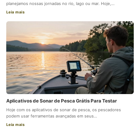
planejamos nossas jornadas no rio, lago ou mar. Hoje,…
Leia mais
Aplicativos de Sonar de Pesca Grátis Para Testar
Hoje com os aplicativos de sonar de pesca, os pescadores
podem usar ferramentas avançadas em seus…
Leia mais