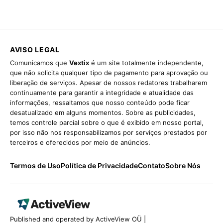
AVISO LEGAL
Comunicamos que
Vextix
é um site totalmente independente,
que não solicita qualquer tipo de pagamento para aprovação ou
liberação de serviços. Apesar de nossos redatores trabalharem
continuamente para garantir a integridade e atualidade das
informações, ressaltamos que nosso conteúdo pode ficar
desatualizado em alguns momentos. Sobre as publicidades,
temos controle parcial sobre o que é exibido em nosso portal,
por isso não nos responsabilizamos por serviços prestados por
terceiros e oferecidos por meio de anúncios.
Termos de Uso
Política de Privacidade
Contato
Sobre Nós
Published and operated by ActiveView OÜ |