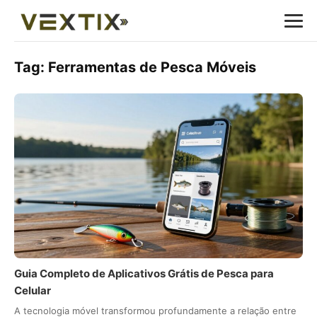
Tag:
Ferramentas de Pesca Móveis
Guia Completo de Aplicativos Grátis de Pesca para
Celular
A tecnologia móvel transformou profundamente a relação entre