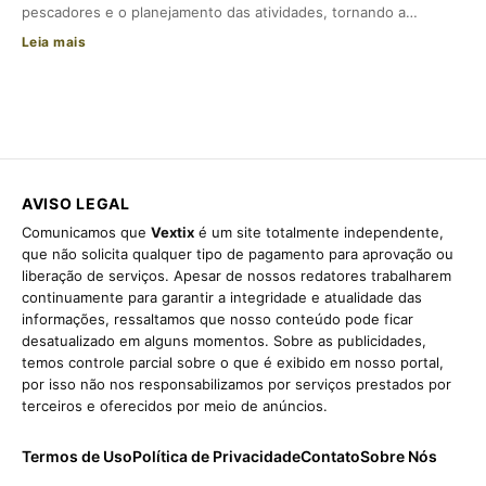
pescadores e o planejamento das atividades, tornando a…
Leia mais
AVISO LEGAL
Comunicamos que
Vextix
é um site totalmente independente,
que não solicita qualquer tipo de pagamento para aprovação ou
liberação de serviços. Apesar de nossos redatores trabalharem
continuamente para garantir a integridade e atualidade das
informações, ressaltamos que nosso conteúdo pode ficar
desatualizado em alguns momentos. Sobre as publicidades,
temos controle parcial sobre o que é exibido em nosso portal,
por isso não nos responsabilizamos por serviços prestados por
terceiros e oferecidos por meio de anúncios.
Termos de Uso
Política de Privacidade
Contato
Sobre Nós