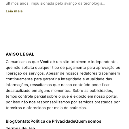
últimos anos, impulsionada pelo avanço da tecnologia…
Leia mais
AVISO LEGAL
Comunicamos que
Vextix
é um site totalmente independente,
que não solicita qualquer tipo de pagamento para aprovação ou
liberação de serviços. Apesar de nossos redatores trabalharem
continuamente para garantir a integridade e atualidade das
informações, ressaltamos que nosso conteúdo pode ficar
desatualizado em alguns momentos. Sobre as publicidades,
temos controle parcial sobre o que é exibido em nosso portal,
por isso não nos responsabilizamos por serviços prestados por
terceiros e oferecidos por meio de anúncios.
Blog
Contato
Política de Privacidade
Quem somos
Termos de Uso