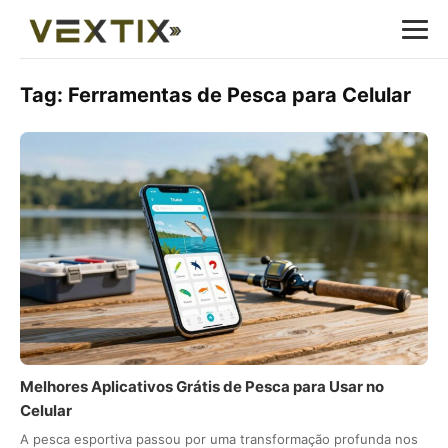
Tag:
Ferramentas de Pesca para Celular
Melhores Aplicativos Grátis de Pesca para Usar no
Celular
A pesca esportiva passou por uma transformação profunda nos