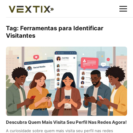
Tag:
Ferramentas para Identificar
Visitantes
Descubra Quem Mais Visita Seu Perfil Nas Redes Agora!
A curiosidade sobre quem mais visita seu perfil nas redes