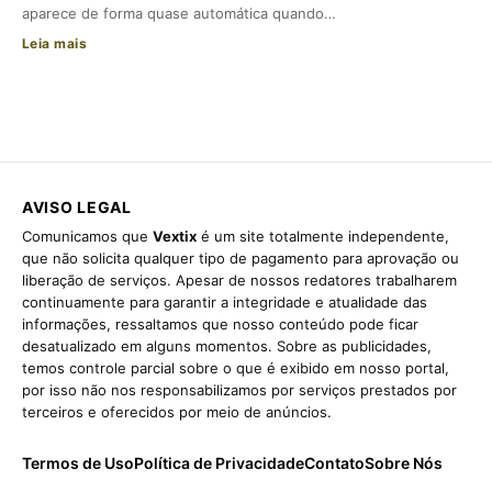
aparece de forma quase automática quando…
Leia mais
AVISO LEGAL
Comunicamos que
Vextix
é um site totalmente independente,
que não solicita qualquer tipo de pagamento para aprovação ou
liberação de serviços. Apesar de nossos redatores trabalharem
continuamente para garantir a integridade e atualidade das
informações, ressaltamos que nosso conteúdo pode ficar
desatualizado em alguns momentos. Sobre as publicidades,
temos controle parcial sobre o que é exibido em nosso portal,
por isso não nos responsabilizamos por serviços prestados por
terceiros e oferecidos por meio de anúncios.
Termos de Uso
Política de Privacidade
Contato
Sobre Nós