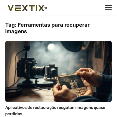
Tag:
Ferramentas para recuperar
imagens
Aplicativos de restauração resgatam imagens quase
perdidas