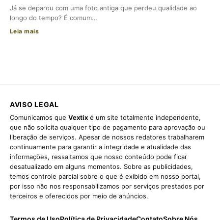
Já se deparou com uma foto antiga que perdeu qualidade ao
longo do tempo? É comum…
Leia mais
AVISO LEGAL
Comunicamos que
Vextix
é um site totalmente independente,
que não solicita qualquer tipo de pagamento para aprovação ou
liberação de serviços. Apesar de nossos redatores trabalharem
continuamente para garantir a integridade e atualidade das
informações, ressaltamos que nosso conteúdo pode ficar
desatualizado em alguns momentos. Sobre as publicidades,
temos controle parcial sobre o que é exibido em nosso portal,
por isso não nos responsabilizamos por serviços prestados por
terceiros e oferecidos por meio de anúncios.
Termos de Uso
Política de Privacidade
Contato
Sobre Nós