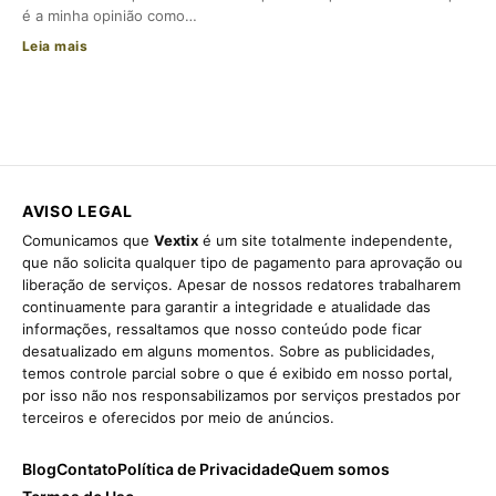
é a minha opinião como…
Leia mais
AVISO LEGAL
Comunicamos que
Vextix
é um site totalmente independente,
que não solicita qualquer tipo de pagamento para aprovação ou
liberação de serviços. Apesar de nossos redatores trabalharem
continuamente para garantir a integridade e atualidade das
informações, ressaltamos que nosso conteúdo pode ficar
desatualizado em alguns momentos. Sobre as publicidades,
temos controle parcial sobre o que é exibido em nosso portal,
por isso não nos responsabilizamos por serviços prestados por
terceiros e oferecidos por meio de anúncios.
Blog
Contato
Política de Privacidade
Quem somos