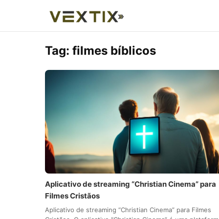
Tag:
filmes bíblicos
Aplicativo de streaming “Christian Cinema” para
Filmes Cristãos
Aplicativo de streaming “Christian Cinema” para Filmes