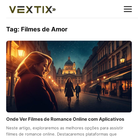
Tag:
Filmes de Amor
Onde Ver Filmes de Romance Online com Aplicativos
Neste artigo, exploraremos as melhores opções para assistir
filmes de romance online. Destacaremos plataformas que