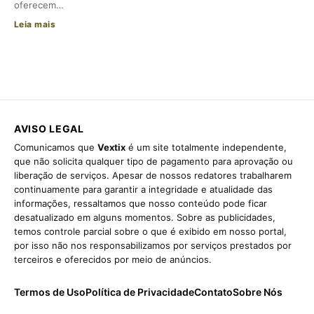
oferecem…
Leia mais
AVISO LEGAL
Comunicamos que
Vextix
é um site totalmente independente,
que não solicita qualquer tipo de pagamento para aprovação ou
liberação de serviços. Apesar de nossos redatores trabalharem
continuamente para garantir a integridade e atualidade das
informações, ressaltamos que nosso conteúdo pode ficar
desatualizado em alguns momentos. Sobre as publicidades,
temos controle parcial sobre o que é exibido em nosso portal,
por isso não nos responsabilizamos por serviços prestados por
terceiros e oferecidos por meio de anúncios.
Termos de Uso
Política de Privacidade
Contato
Sobre Nós