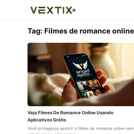
Tag:
Filmes de romance online
Veja Filmes De Romance Online Usando
Aplicativos Grátis
Você já imaginou assistir a filmes de romance online sem