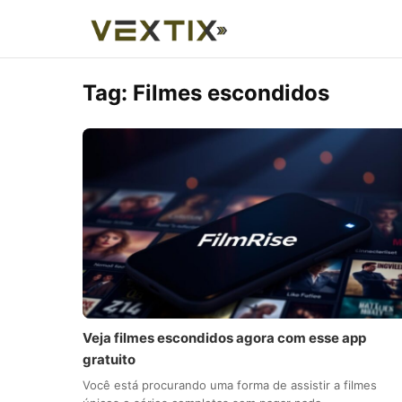
Tag:
Filmes escondidos
Veja filmes escondidos agora com esse app
gratuito
Você está procurando uma forma de assistir a filmes