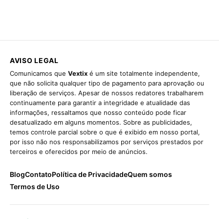
AVISO LEGAL
Comunicamos que
Vextix
é um site totalmente independente,
que não solicita qualquer tipo de pagamento para aprovação ou
liberação de serviços. Apesar de nossos redatores trabalharem
continuamente para garantir a integridade e atualidade das
informações, ressaltamos que nosso conteúdo pode ficar
desatualizado em alguns momentos. Sobre as publicidades,
temos controle parcial sobre o que é exibido em nosso portal,
por isso não nos responsabilizamos por serviços prestados por
terceiros e oferecidos por meio de anúncios.
Blog
Contato
Política de Privacidade
Quem somos
Termos de Uso