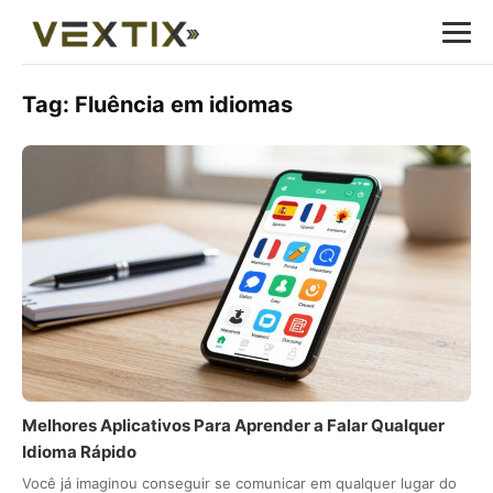
Tag:
Fluência em idiomas
Melhores Aplicativos Para Aprender a Falar Qualquer
Idioma Rápido
Você já imaginou conseguir se comunicar em qualquer lugar do