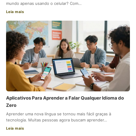
mundo apenas usando o celular? Com…
Leia mais
Aplicativos Para Aprender a Falar Qualquer Idioma do
Zero
Aprender uma nova língua se tornou mais fácil graças à
tecnologia. Muitas pessoas agora buscam aprender…
Leia mais