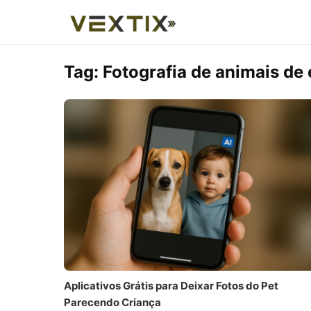
Tag:
Fotografia de animais de
Aplicativos Grátis para Deixar Fotos do Pet
Parecendo Criança