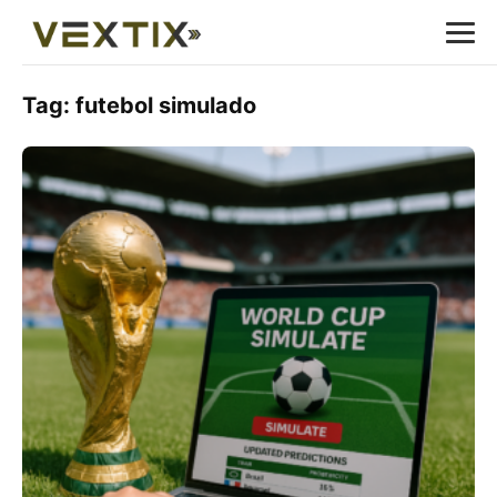
Tag:
futebol simulado