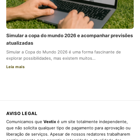
Simular a copa do mundo 2026 e acompanhar previsões
atualizadas
Simular a Copa do Mundo 2026 é uma forma fascinante de
explorar possibilidades, mas existem muitos…
Leia mais
AVISO LEGAL
Comunicamos que
Vextix
é um site totalmente independente,
que não solicita qualquer tipo de pagamento para aprovação ou
liberação de serviços. Apesar de nossos redatores trabalharem