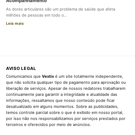
Acompanhamento
As dores articulares são um problema de saúde que afeta
milhões de pessoas em todo o…
Leia mais
AVISO LEGAL
Comunicamos que
Vextix
é um site totalmente independente,
que não solicita qualquer tipo de pagamento para aprovação ou
liberação de serviços. Apesar de nossos redatores trabalharem
continuamente para garantir a integridade e atualidade das
informações, ressaltamos que nosso conteúdo pode ficar
desatualizado em alguns momentos. Sobre as publicidades,
temos controle parcial sobre o que é exibido em nosso portal,
por isso não nos responsabilizamos por serviços prestados por
terceiros e oferecidos por meio de anúncios.