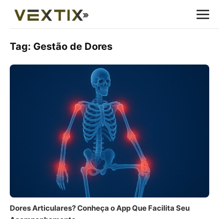
Tag:
Gestão de Dores
Dores Articulares? Conheça o App Que Facilita Seu