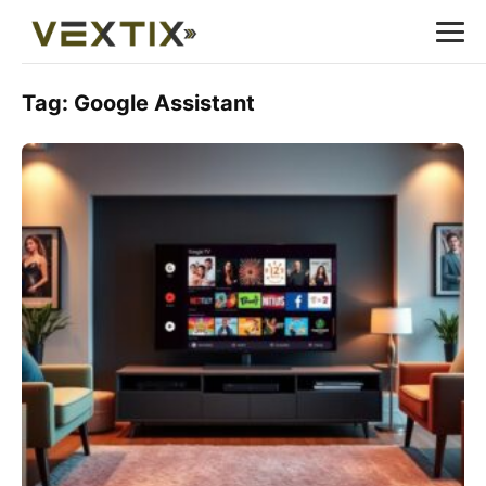
Tag:
Google Assistant