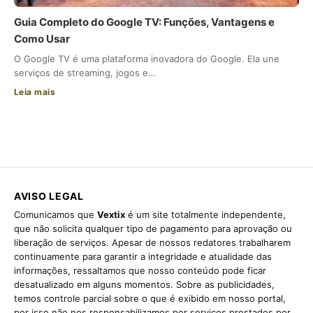
Guia Completo do Google TV: Funções, Vantagens e
Como Usar
O Google TV é uma plataforma inovadora do Google. Ela une
serviços de streaming, jogos e…
Leia mais
AVISO LEGAL
Comunicamos que
Vextix
é um site totalmente independente,
que não solicita qualquer tipo de pagamento para aprovação ou
liberação de serviços. Apesar de nossos redatores trabalharem
continuamente para garantir a integridade e atualidade das
informações, ressaltamos que nosso conteúdo pode ficar
desatualizado em alguns momentos. Sobre as publicidades,
temos controle parcial sobre o que é exibido em nosso portal,
por isso não nos responsabilizamos por serviços prestados por