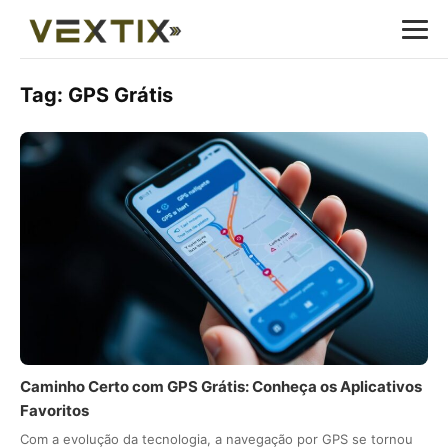
Tag:
GPS Grátis
Caminho Certo com GPS Grátis: Conheça os Aplicativos
Favoritos
Com a evolução da tecnologia, a navegação por GPS se tornou