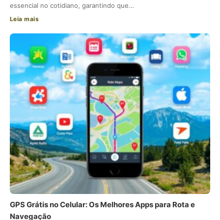
essencial no cotidiano, garantindo que…
Leia mais
GPS Grátis no Celular: Os Melhores Apps para Rota e
Navegação