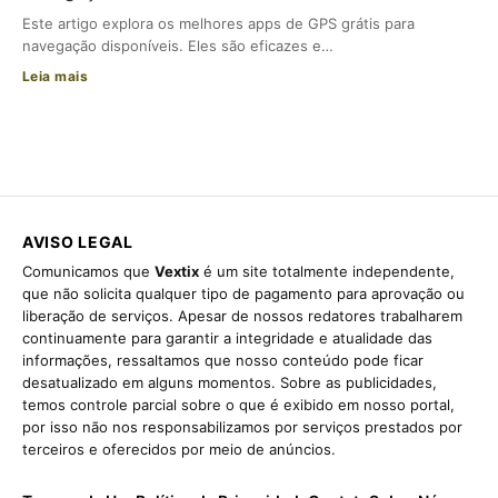
Este artigo explora os melhores apps de GPS grátis para
navegação disponíveis. Eles são eficazes e…
Leia mais
AVISO LEGAL
Comunicamos que
Vextix
é um site totalmente independente,
que não solicita qualquer tipo de pagamento para aprovação ou
liberação de serviços. Apesar de nossos redatores trabalharem
continuamente para garantir a integridade e atualidade das
informações, ressaltamos que nosso conteúdo pode ficar
desatualizado em alguns momentos. Sobre as publicidades,
temos controle parcial sobre o que é exibido em nosso portal,
por isso não nos responsabilizamos por serviços prestados por
terceiros e oferecidos por meio de anúncios.