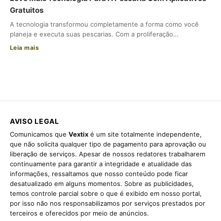
Gratuitos
A tecnologia transformou completamente a forma como você
planeja e executa suas pescarias. Com a proliferação…
Leia mais
AVISO LEGAL
Comunicamos que
Vextix
é um site totalmente independente,
que não solicita qualquer tipo de pagamento para aprovação ou
liberação de serviços. Apesar de nossos redatores trabalharem
continuamente para garantir a integridade e atualidade das
informações, ressaltamos que nosso conteúdo pode ficar
desatualizado em alguns momentos. Sobre as publicidades,
temos controle parcial sobre o que é exibido em nosso portal,
por isso não nos responsabilizamos por serviços prestados por
terceiros e oferecidos por meio de anúncios.