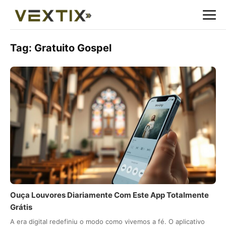
Tag:
Gratuito Gospel
Ouça Louvores Diariamente Com Este App Totalmente
Grátis
A era digital redefiniu o modo como vivemos a fé. O aplicativo