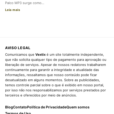
Palco MP3 surge como…
Leia mais
AVISO LEGAL
Comunicamos que
Vextix
é um site totalmente independente,
que não solicita qualquer tipo de pagamento para aprovação ou
liberação de serviços. Apesar de nossos redatores trabalharem
continuamente para garantir a integridade e atualidade das
informações, ressaltamos que nosso conteúdo pode ficar
desatualizado em alguns momentos. Sobre as publicidades,
temos controle parcial sobre o que é exibido em nosso portal,
por isso não nos responsabilizamos por serviços prestados por
terceiros e oferecidos por meio de anúncios.
Blog
Contato
Política de Privacidade
Quem somos
Termos de Uso