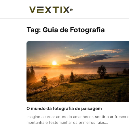
Tag:
Guia de Fotografia
O mundo da fotografia de paisagem
Imagine acordar antes do amanhecer, sentir o ar fresco 
montanha e testemunhar os primeiros raios…