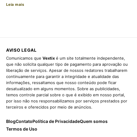
Leia mais
AVISO LEGAL
Comunicamos que
Vextix
é um site totalmente independente,
que não solicita qualquer tipo de pagamento para aprovação ou
liberação de serviços. Apesar de nossos redatores trabalharem
continuamente para garantir a integridade e atualidade das
informações, ressaltamos que nosso conteúdo pode ficar
desatualizado em alguns momentos. Sobre as publicidades,
temos controle parcial sobre o que é exibido em nosso portal,
por isso não nos responsabilizamos por serviços prestados por
terceiros e oferecidos por meio de anúncios.
Blog
Contato
Política de Privacidade
Quem somos
Termos de Uso