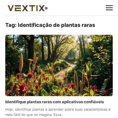
Tag:
Identificação de plantas raras
Identifique plantas raras com aplicativos confiáveis
Hoje, identificar plantas e aprender sobre suas características é
mais fácil do que se imagina. Essa…