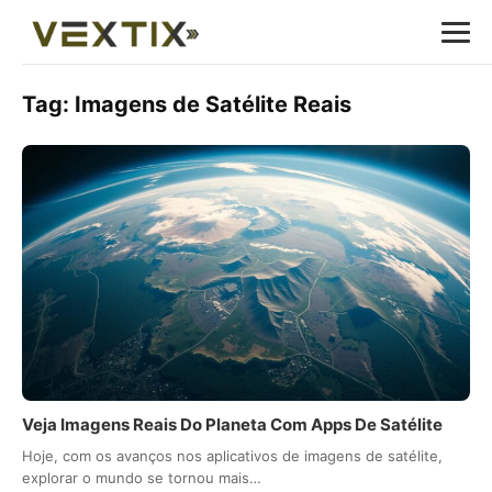
Tag:
Imagens de Satélite Reais
Veja Imagens Reais Do Planeta Com Apps De Satélite
Hoje, com os avanços nos aplicativos de imagens de satélite,
explorar o mundo se tornou mais…