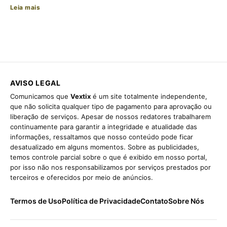
Leia mais
AVISO LEGAL
Comunicamos que
Vextix
é um site totalmente independente,
que não solicita qualquer tipo de pagamento para aprovação ou
liberação de serviços. Apesar de nossos redatores trabalharem
continuamente para garantir a integridade e atualidade das
informações, ressaltamos que nosso conteúdo pode ficar
desatualizado em alguns momentos. Sobre as publicidades,
temos controle parcial sobre o que é exibido em nosso portal,
por isso não nos responsabilizamos por serviços prestados por
terceiros e oferecidos por meio de anúncios.
Termos de Uso
Política de Privacidade
Contato
Sobre Nós