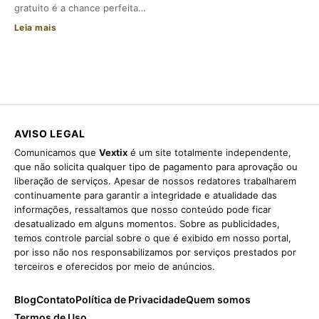
gratuito é a chance perfeita…
Leia mais
AVISO LEGAL
Comunicamos que
Vextix
é um site totalmente independente,
que não solicita qualquer tipo de pagamento para aprovação ou
liberação de serviços. Apesar de nossos redatores trabalharem
continuamente para garantir a integridade e atualidade das
informações, ressaltamos que nosso conteúdo pode ficar
desatualizado em alguns momentos. Sobre as publicidades,
temos controle parcial sobre o que é exibido em nosso portal,
por isso não nos responsabilizamos por serviços prestados por
terceiros e oferecidos por meio de anúncios.
Blog
Contato
Política de Privacidade
Quem somos
Termos de Uso