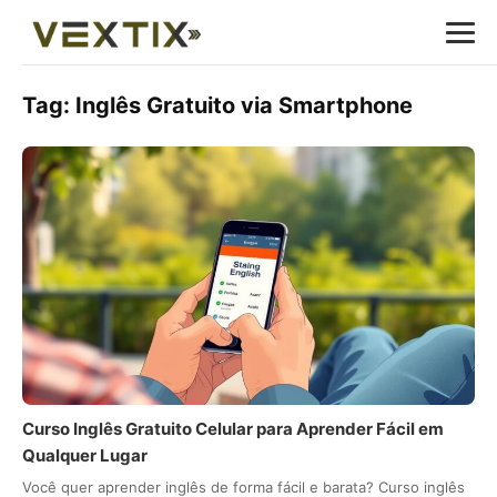
Tag:
Inglês Gratuito via Smartphone
Curso Inglês Gratuito Celular para Aprender Fácil em
Qualquer Lugar
Você quer aprender inglês de forma fácil e barata? Curso inglês