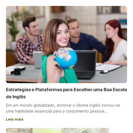
Estratégias e Plataformas para Escolher uma Boa Escola
de Inglês
Em um mundo globalizado, dominar o idioma inglês tornou-se
uma habilidade essencial para o crescimento pessoal…
Leia mais