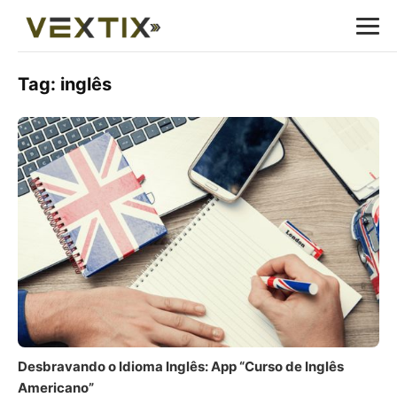
Tag:
inglês
Desbravando o Idioma Inglês: App “Curso de Inglês
Americano”