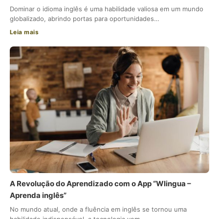
Dominar o idioma inglês é uma habilidade valiosa em um mundo
globalizado, abrindo portas para oportunidades…
Leia mais
A Revolução do Aprendizado com o App “Wlingua –
Aprenda inglês”
No mundo atual, onde a fluência em inglês se tornou uma