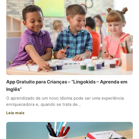
App Gratuito para Crianças – “Lingokids – Aprenda em
Inglês”
O aprendizado de um novo idioma pode ser uma experiência
enriquecedora e, quando se trata de…
Leia mais