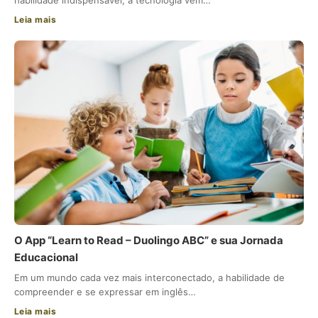
habilidade indispensável, a tecnologia vem…
Leia mais
O App “Learn to Read – Duolingo ABC” e sua Jornada
Educacional
Em um mundo cada vez mais interconectado, a habilidade de
compreender e se expressar em inglês…
Leia mais