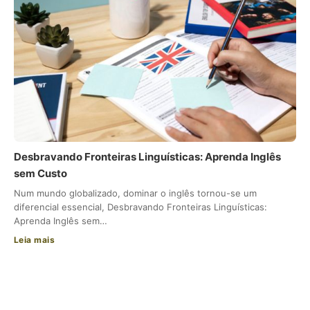
Desbravando Fronteiras Linguísticas: Aprenda Inglês
sem Custo
Num mundo globalizado, dominar o inglês tornou-se um
diferencial essencial, Desbravando Fronteiras Linguísticas:
Aprenda Inglês sem…
Leia mais