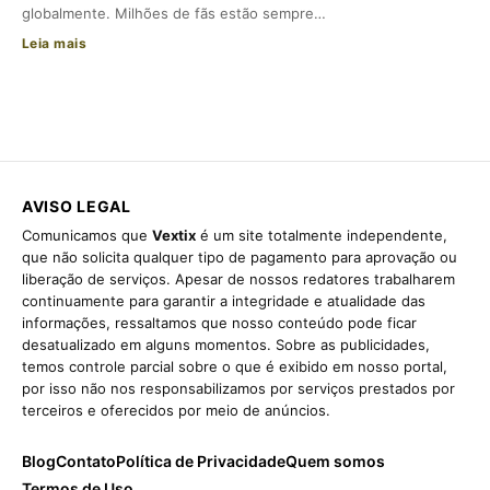
globalmente. Milhões de fãs estão sempre…
Leia mais
AVISO LEGAL
Comunicamos que
Vextix
é um site totalmente independente,
que não solicita qualquer tipo de pagamento para aprovação ou
liberação de serviços. Apesar de nossos redatores trabalharem
continuamente para garantir a integridade e atualidade das
informações, ressaltamos que nosso conteúdo pode ficar
desatualizado em alguns momentos. Sobre as publicidades,
temos controle parcial sobre o que é exibido em nosso portal,
por isso não nos responsabilizamos por serviços prestados por
terceiros e oferecidos por meio de anúncios.
Blog
Contato
Política de Privacidade
Quem somos
Termos de Uso