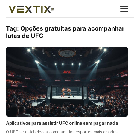
Tag:
Opções gratuitas para acompanhar
lutas de UFC
Aplicativos para assistir UFC online sem pagar nada
O UFC se estabeleceu como um dos esportes mais amados