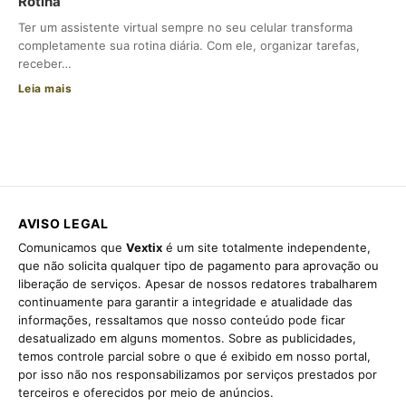
Rotina
Ter um assistente virtual sempre no seu celular transforma
completamente sua rotina diária. Com ele, organizar tarefas,
receber…
Leia mais
AVISO LEGAL
Comunicamos que
Vextix
é um site totalmente independente,
que não solicita qualquer tipo de pagamento para aprovação ou
liberação de serviços. Apesar de nossos redatores trabalharem
continuamente para garantir a integridade e atualidade das
informações, ressaltamos que nosso conteúdo pode ficar
desatualizado em alguns momentos. Sobre as publicidades,
temos controle parcial sobre o que é exibido em nosso portal,
por isso não nos responsabilizamos por serviços prestados por
terceiros e oferecidos por meio de anúncios.