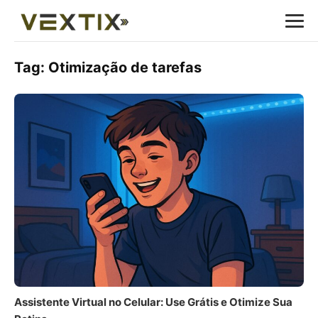
Tag:
Otimização de tarefas
Assistente Virtual no Celular: Use Grátis e Otimize Sua