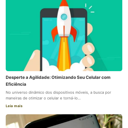
Desperte a Agilidade: Otimizando Seu Celular com
Eficiência
No universo dinâmico dos dispositivos móveis, a busca por
maneiras de otimizar o celular e torná-lo…
Leia mais