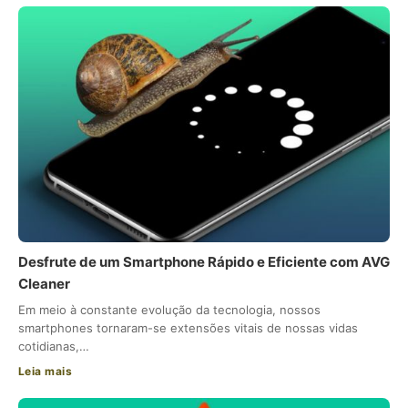
Desfrute de um Smartphone Rápido e Eficiente com AVG
Cleaner
Em meio à constante evolução da tecnologia, nossos
smartphones tornaram-se extensões vitais de nossas vidas
cotidianas,…
Leia mais