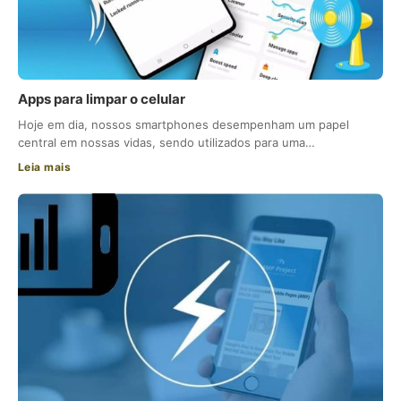
Apps para limpar o celular
Hoje em dia, nossos smartphones desempenham um papel
central em nossas vidas, sendo utilizados para uma…
Leia mais