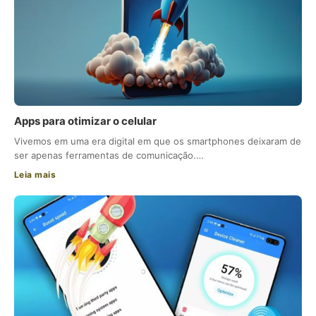
Apps para otimizar o celular
Vivemos em uma era digital em que os smartphones deixaram de
ser apenas ferramentas de comunicação.…
Leia mais