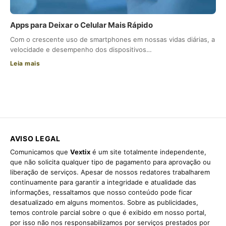
Apps para Deixar o Celular Mais Rápido
Com o crescente uso de smartphones em nossas vidas diárias, a
velocidade e desempenho dos dispositivos…
Leia mais
AVISO LEGAL
Comunicamos que
Vextix
é um site totalmente independente,
que não solicita qualquer tipo de pagamento para aprovação ou
liberação de serviços. Apesar de nossos redatores trabalharem
continuamente para garantir a integridade e atualidade das
informações, ressaltamos que nosso conteúdo pode ficar
desatualizado em alguns momentos. Sobre as publicidades,
temos controle parcial sobre o que é exibido em nosso portal,
por isso não nos responsabilizamos por serviços prestados por