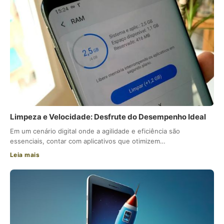
Limpeza e Velocidade: Desfrute do Desempenho Ideal
Em um cenário digital onde a agilidade e eficiência são
essenciais, contar com aplicativos que otimizem…
Leia mais