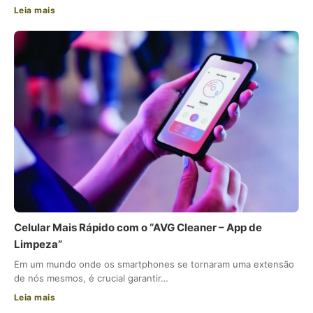
Leia mais
Celular Mais Rápido com o “AVG Cleaner – App de
Limpeza”
Em um mundo onde os smartphones se tornaram uma extensão
de nós mesmos, é crucial garantir…
Leia mais