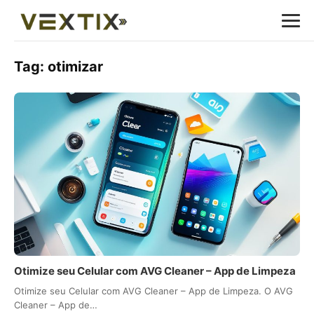
Tag:
otimizar
Otimize seu Celular com AVG Cleaner – App de Limpeza
Otimize seu Celular com AVG Cleaner – App de Limpeza. O AVG
Cleaner – App de…