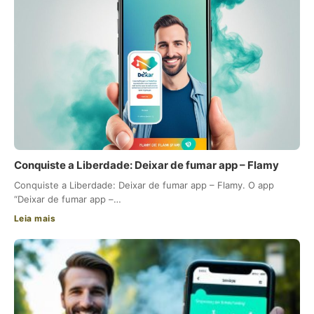
Conquiste a Liberdade: Deixar de fumar app – Flamy
Conquiste a Liberdade: Deixar de fumar app – Flamy. O app
“Deixar de fumar app –…
Leia mais