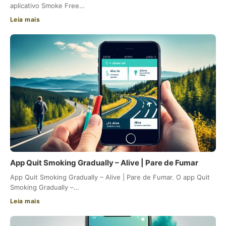
aplicativo Smoke Free…
Leia mais
App Quit Smoking Gradually – Alive | Pare de Fumar
App Quit Smoking Gradually – Alive | Pare de Fumar. O app Quit
Smoking Gradually –…
Leia mais