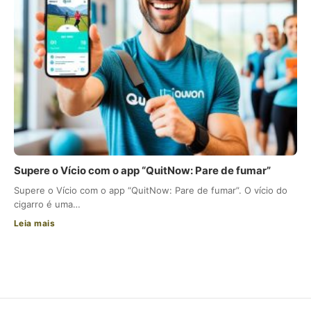
Supere o Vício com o app “QuitNow: Pare de fumar”
Supere o Vício com o app “QuitNow: Pare de fumar”. O vício do
cigarro é uma…
Leia mais