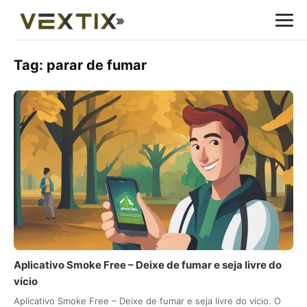
Tag:
parar de fumar
Aplicativo Smoke Free – Deixe de fumar e seja livre do
vício
Aplicativo Smoke Free – Deixe de fumar e seja livre do vício. O