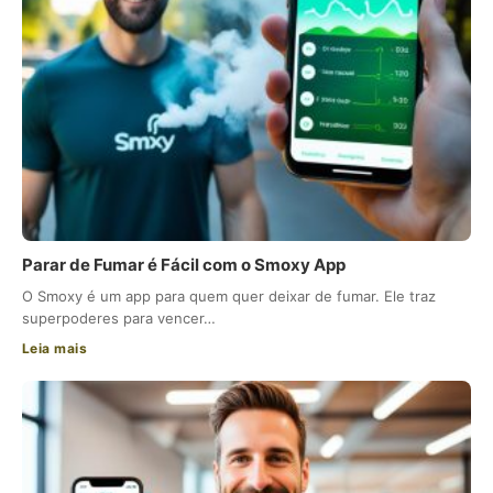
Parar de Fumar é Fácil com o Smoxy App
O Smoxy é um app para quem quer deixar de fumar. Ele traz
superpoderes para vencer…
Leia mais