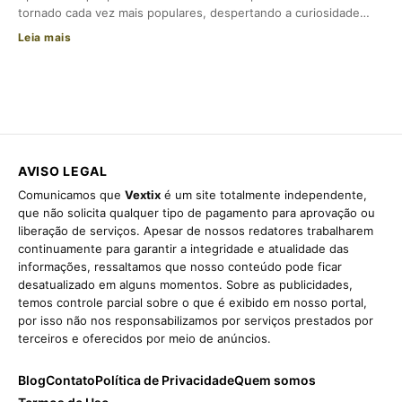
tornado cada vez mais populares, despertando a curiosidade…
Leia mais
AVISO LEGAL
Comunicamos que
Vextix
é um site totalmente independente,
que não solicita qualquer tipo de pagamento para aprovação ou
liberação de serviços. Apesar de nossos redatores trabalharem
continuamente para garantir a integridade e atualidade das
informações, ressaltamos que nosso conteúdo pode ficar
desatualizado em alguns momentos. Sobre as publicidades,
temos controle parcial sobre o que é exibido em nosso portal,
por isso não nos responsabilizamos por serviços prestados por
terceiros e oferecidos por meio de anúncios.
Blog
Contato
Política de Privacidade
Quem somos