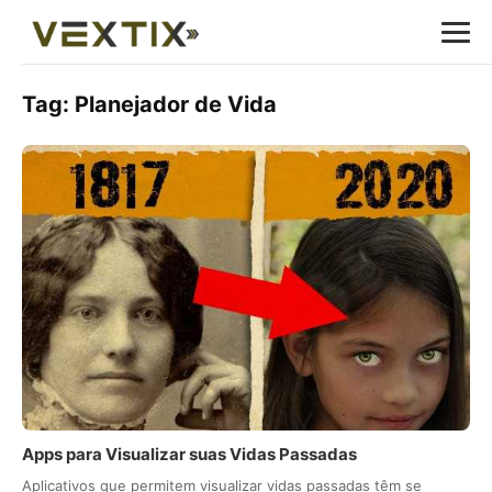
Tag:
Planejador de Vida
Apps para Visualizar suas Vidas Passadas
Aplicativos que permitem visualizar vidas passadas têm se